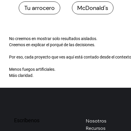
Tu arrocero
McDonald's
No creemos en mostrar solo resultados aislados.
Creemos en explicar el porqué de las decisiones.
Por eso, cada proyecto que ves aquí está contado desde el contexto
Menos fuegos artificiales.
Más claridad.
Escríbenos
Nosotros
Recursos