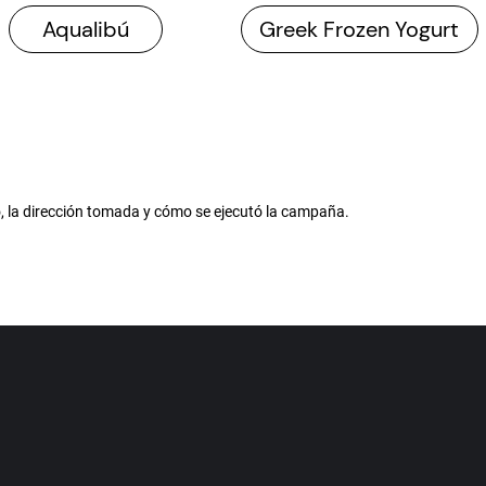
Aqualibú
Greek Frozen Yogurt
, la dirección tomada y cómo se ejecutó la campaña.