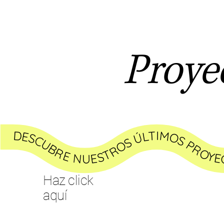
Proye
DESCUBRE NUESTROS ÚLTIMOS PROYECTOS ↝ DESCUBRE NUESTROS ÚLTIMOS PROYECTOS ↝ DESCUBRE NUESTROS ÚLTIMOS PROYECTOS ↝ DESCUBRE 
Haz click
aquí