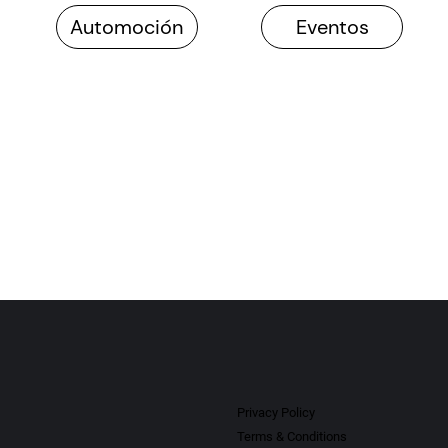
Privacy Policy
Terms & Conditions