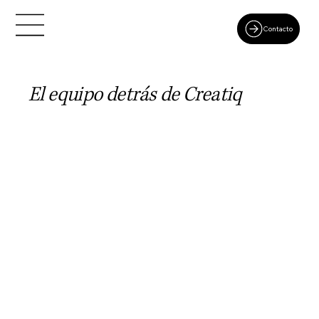
Contacto
El equipo detrás de Creatiq