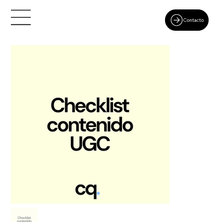
Contacto