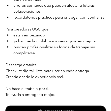
errores comunes que pueden afectar a futuras 
colaboraciones
recordatorios prácticos para entregar con confianza
Para creadoras UGC que:
están empezando
ya han hecho colaboraciones y quieren mejorar
buscan profesionalizar su forma de trabajar sin 
complicarse
Descarga gratuita
Checklist digital, lista para usar en cada entrega.
Creada desde la experiencia real.
No hace el trabajo por ti.
Te ayuda a entregarlo mejor.