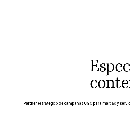
Especi
conte
Partner estratégico de campañas UGC para marcas y servic