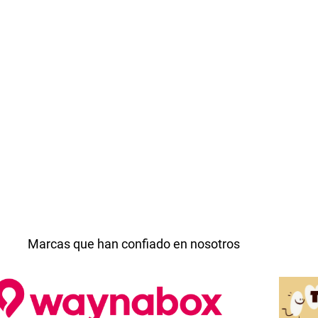
Marcas que han confiado en nosotros