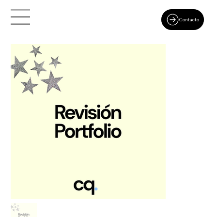
Contacto