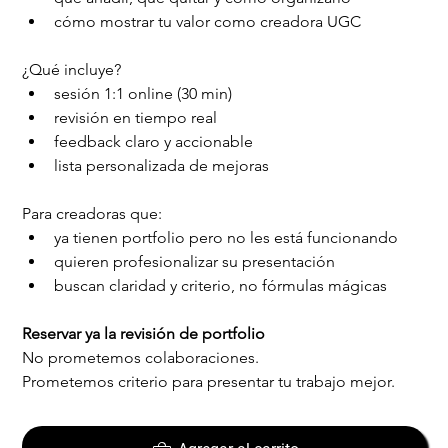
cómo mostrar tu valor como creadora UGC
¿Qué incluye?
sesión 1:1 online (30 min)
revisión en tiempo real
feedback claro y accionable
lista personalizada de mejoras
Para creadoras que:
ya tienen portfolio pero no les está funcionando
quieren profesionalizar su presentación
buscan claridad y criterio, no fórmulas mágicas
Reservar ya la revisión de portfolio
No prometemos colaboraciones.
Prometemos criterio para presentar tu trabajo mejor.